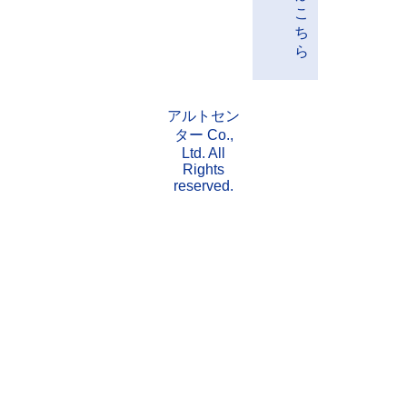
こ
ち
ら
アルトセン
ター Co.,
Ltd. All
Rights
reserved.