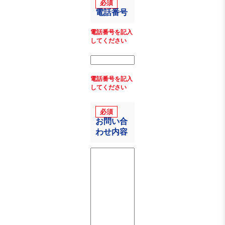
電話番号
電話番号を記入
してください
電話番号を記入
してください
お問い合
わせ内容