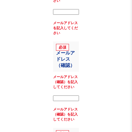
さい
メールアドレス
を記入してくだ
さい
メールア
ドレス
（確認）
メールアドレス
（確認）を記入
してください
メールアドレス
（確認）を記入
してください