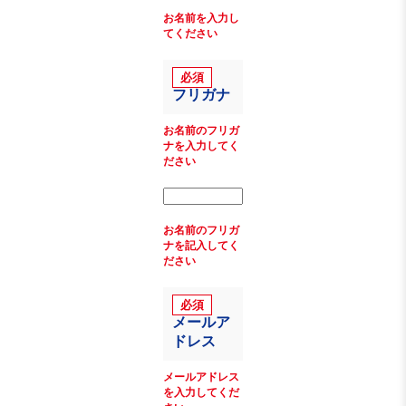
お名前を入力し
てください
フリガナ
お名前のフリガ
ナを入力してく
ださい
お名前のフリガ
ナを記入してく
ださい
メールア
ドレス
メールアドレス
を入力してくだ