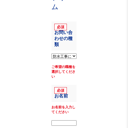
ム
お問い合
わせの種
類
ご希望の職種を
選択してくださ
い
お名前
お名前を入力し
てください