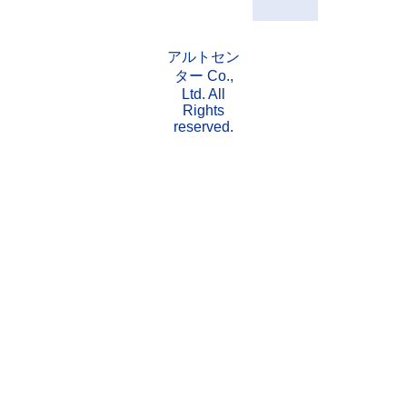
アルトセン
ター Co.,
Ltd. All
Rights
reserved.