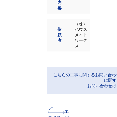
内
容
（株）
依
ハウス
頼
メイト
者
ワーク
ス
こちらの工事に関するお問い合わ
に関す
お問い合わせは
工