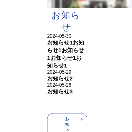
実績一覧を見る
お知ら
せ
2024-05-30
お知らせ1お知
らせ1お知らせ
1お知らせ1お