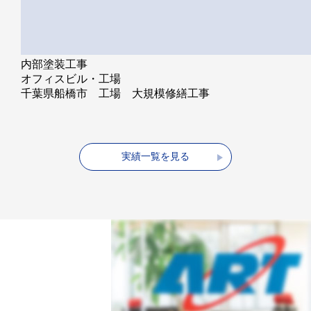
内部塗装工事
オフィスビル・工場
千葉県船橋市 工場 大規模修繕工事