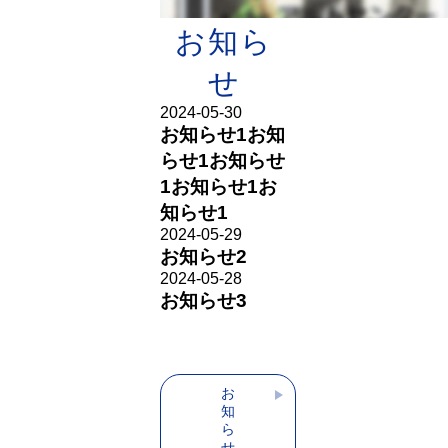
実績一覧を見る
お知ら
せ
2024-05-30
お知らせ1お知
らせ1お知らせ
1お知らせ1お