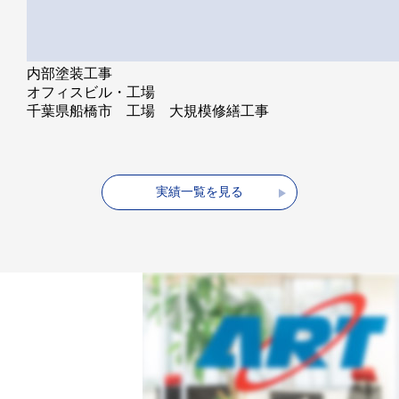
内部塗装工事
オフィスビル・工場
千葉県船橋市 工場 大規模修繕工事